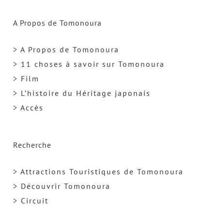
A Propos de Tomonoura
> A Propos de Tomonoura
> 11 choses à savoir sur Tomonoura
> Film
> L’histoire du Héritage japonais
> Accès
Recherche
> Attractions Touristiques de Tomonoura
> Découvrir Tomonoura
> Circuit