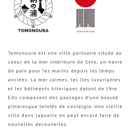
Tomonoura est une ville portuaire située au
coeur de la mer intérieure de Seto, un havre
de paix pour les marins depuis les temps
anciens. La mer calmes, les îles luxuriantes
et les bâtiments hitoriques datant de l’ère
Edo composent des paysages d’une beauté
pittoresque teintés de nostalgie. Une vieille
ville dans laquelle on peut encore faire de
nouvelles découvertes.