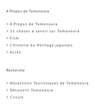
A Propos de Tomonoura
> A Propos de Tomonoura
> 11 choses à savoir sur Tomonoura
> Film
> L’histoire du Héritage japonais
> Accès
Recherche
> Attractions Touristiques de Tomonoura
> Découvrir Tomonoura
> Circuit