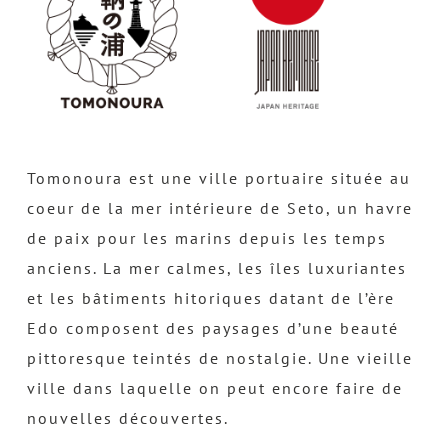
Tomonoura est une ville portuaire située au
coeur de la mer intérieure de Seto, un havre
de paix pour les marins depuis les temps
anciens. La mer calmes, les îles luxuriantes
et les bâtiments hitoriques datant de l’ère
Edo composent des paysages d’une beauté
pittoresque teintés de nostalgie. Une vieille
ville dans laquelle on peut encore faire de
nouvelles découvertes.