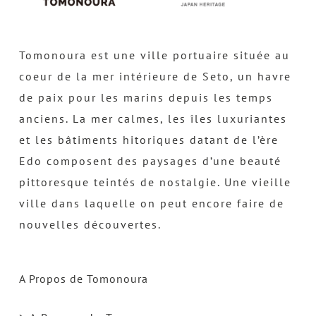
Tomonoura est une ville portuaire située au
coeur de la mer intérieure de Seto, un havre
de paix pour les marins depuis les temps
anciens. La mer calmes, les îles luxuriantes
et les bâtiments hitoriques datant de l’ère
Edo composent des paysages d’une beauté
pittoresque teintés de nostalgie. Une vieille
ville dans laquelle on peut encore faire de
nouvelles découvertes.
A Propos de Tomonoura