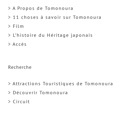
> A Propos de Tomonoura
> 11 choses à savoir sur Tomonoura
> Film
> L’histoire du Héritage japonais
> Accès
Recherche
> Attractions Touristiques de Tomonoura
> Découvrir Tomonoura
> Circuit