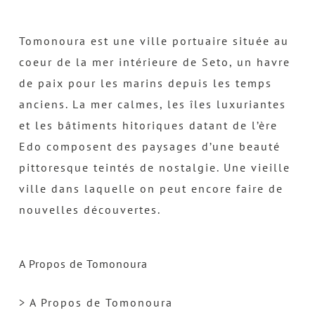
Tomonoura est une ville portuaire située au
coeur de la mer intérieure de Seto, un havre
de paix pour les marins depuis les temps
anciens. La mer calmes, les îles luxuriantes
et les bâtiments hitoriques datant de l’ère
Edo composent des paysages d’une beauté
pittoresque teintés de nostalgie. Une vieille
ville dans laquelle on peut encore faire de
nouvelles découvertes.
A Propos de Tomonoura
> A Propos de Tomonoura