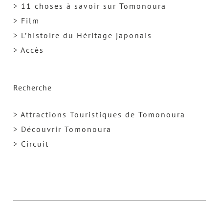
> 11 choses à savoir sur Tomonoura
> Film
> L’histoire du Héritage japonais
> Accès
Recherche
> Attractions Touristiques de Tomonoura
> Découvrir Tomonoura
> Circuit