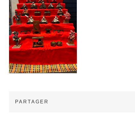
PARTAGER